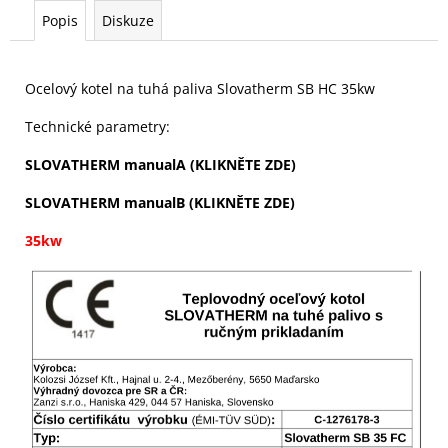
Popis
Diskuze
Ocelový kotel na tuhá paliva Slovatherm SB HC 35kw
Technické parametry:
SLOVATHERM manualA (KLIKNĚTE ZDE)
SLOVATHERM manualB
(KLIKNĚTE ZDE)
35kw