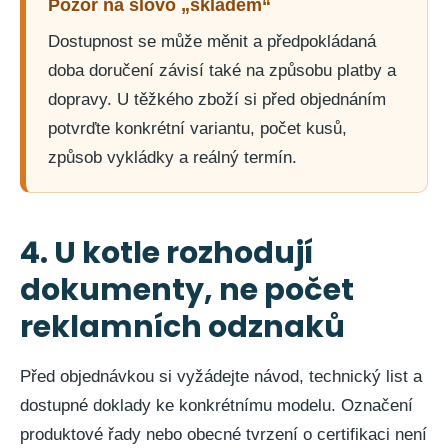
Pozor na slovo „skladem“
Dostupnost se může měnit a předpokládaná
doba doručení závisí také na způsobu platby a
dopravy. U těžkého zboží si před objednáním
potvrďte konkrétní variantu, počet kusů,
způsob vykládky a reálný termín.
4. U kotle rozhodují
dokumenty, ne počet
reklamních odznaků
Před objednávkou si vyžádejte návod, technický list a
dostupné doklady ke konkrétnímu modelu. Označení
produktové řady nebo obecné tvrzení o certifikaci není