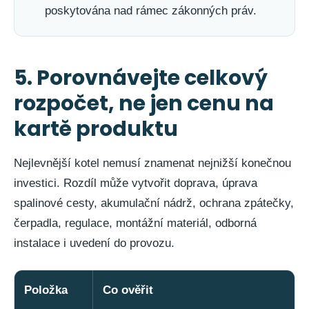
poskytována nad rámec zákonných práv.
5. Porovnávejte celkový
rozpočet, ne jen cenu na
kartě produktu
Nejlevnější kotel nemusí znamenat nejnižší konečnou
investici. Rozdíl může vytvořit doprava, úprava
spalinové cesty, akumulační nádrž, ochrana zpátečky,
čerpadla, regulace, montážní materiál, odborná
instalace i uvedení do provozu.
Položka
Co ověřit