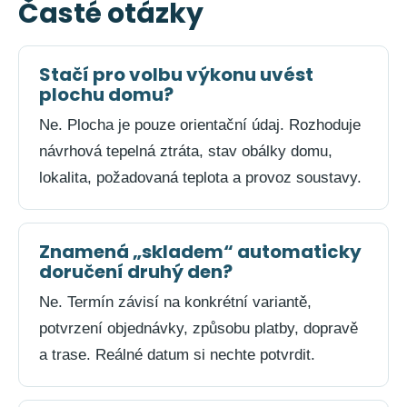
Časté otázky
Stačí pro volbu výkonu uvést
plochu domu?
Ne. Plocha je pouze orientační údaj. Rozhoduje
návrhová tepelná ztráta, stav obálky domu,
lokalita, požadovaná teplota a provoz soustavy.
Znamená „skladem“ automaticky
doručení druhý den?
Ne. Termín závisí na konkrétní variantě,
potvrzení objednávky, způsobu platby, dopravě
a trase. Reálné datum si nechte potvrdit.