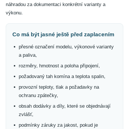
náhradou za dokumentaci konkrétní varianty a
výkonu.
Co má být jasné ještě před zaplacením
přesné označení modelu, výkonové varianty
a paliva,
rozměry, hmotnost a poloha připojení,
požadovaný tah komína a teplota spalin,
provozní teploty, tlak a požadavky na
ochranu zpátečky,
obsah dodávky a díly, které se objednávají
zvlášť,
podmínky záruky za jakost, pokud je