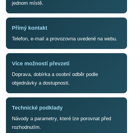
jednom místě.
Přímý kontakt
Telefon, e-mail a provozovna uvedené na webu.
Více možností převzetí
Doprava, dobírka a osobní odběr podle
objednávky a dostupnosti.
Technické podklady
Návody a parametry, které lze porovnat před
rozhodnutím.