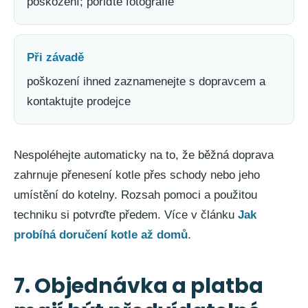
poškození; pořiďte fotografie
Při závadě
poškození ihned zaznamenejte s dopravcem a
kontaktujte prodejce
Nespoléhejte automaticky na to, že běžná doprava
zahrnuje přenesení kotle přes schody nebo jeho
umístění do kotelny. Rozsah pomoci a použitou
techniku si potvrďte předem. Více v článku
Jak
probíhá doručení kotle až domů
.
7. Objednávka a platba