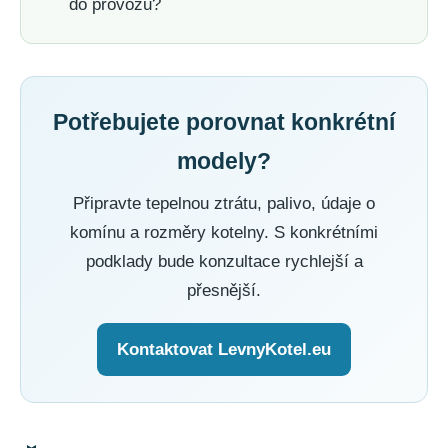
do provozu?
Potřebujete porovnat konkrétní
modely?
Připravte tepelnou ztrátu, palivo, údaje o
komínu a rozměry kotelny. S konkrétními
podklady bude konzultace rychlejší a
přesnější.
Kontaktovat LevnyKotel.eu