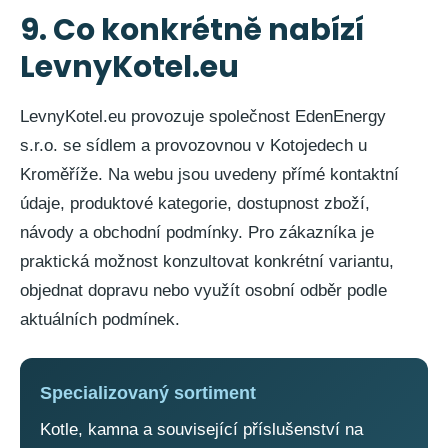
9. Co konkrétně nabízí
LevnyKotel.eu
LevnyKotel.eu provozuje společnost EdenEnergy
s.r.o. se sídlem a provozovnou v Kotojedech u
Kroměříže. Na webu jsou uvedeny přímé kontaktní
údaje, produktové kategorie, dostupnost zboží,
návody a obchodní podmínky. Pro zákazníka je
praktická možnost konzultovat konkrétní variantu,
objednat dopravu nebo využít osobní odběr podle
aktuálních podmínek.
Specializovaný sortiment
Kotle, kamna a související příslušenství na