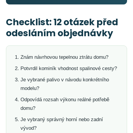
Checklist: 12 otázek před
odesláním objednávky
Znám návrhovou tepelnou ztrátu domu?
Potvrdil kominík vhodnost spalinové cesty?
Je vybrané palivo v návodu konkrétního
modelu?
Odpovídá rozsah výkonu reálné potřebě
domu?
Je vybraný správný horní nebo zadní
vývod?