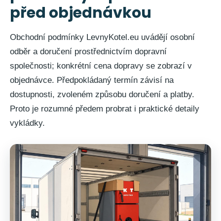
před objednávkou
Obchodní podmínky LevnyKotel.eu uvádějí osobní
odběr a doručení prostřednictvím dopravní
společnosti; konkrétní cena dopravy se zobrazí v
objednávce. Předpokládaný termín závisí na
dostupnosti, zvoleném způsobu doručení a platby.
Proto je rozumné předem probrat i praktické detaily
vykládky.