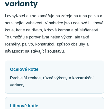
varianty
LevnyKotel.eu se zaměřuje na zdroje na tuhá paliva a
související vybavení. V nabídce jsou ocelové i litinové
kotle, kotle na dřevo, krbová kamna a příslušenství.
To umožňuje porovnávat nejen výkon, ale také
rozměry, palivo, konstrukci, způsob obsluhy a
návaznost na stávající soustavu.
Ocelové kotle
Rychlejší reakce, různé výkony a konstrukční
varianty.
Litinové kotle