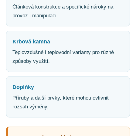
Článková konstrukce a specifické nároky na
provoz i manipulaci.
Krbová kamna
Teplovzdušné i teplovodní varianty pro různé
způsoby využití.
Doplňky
Příruby a další prvky, které mohou ovlivnit
rozsah výměny.