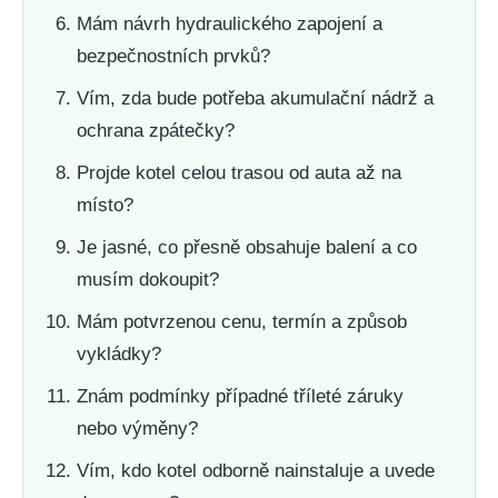
Mám návrh hydraulického zapojení a
bezpečnostních prvků?
Vím, zda bude potřeba akumulační nádrž a
ochrana zpátečky?
Projde kotel celou trasou od auta až na
místo?
Je jasné, co přesně obsahuje balení a co
musím dokoupit?
Mám potvrzenou cenu, termín a způsob
vykládky?
Znám podmínky případné tříleté záruky
nebo výměny?
Vím, kdo kotel odborně nainstaluje a uvede